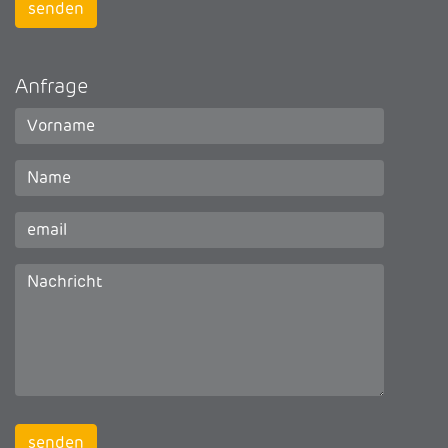
Anfrage