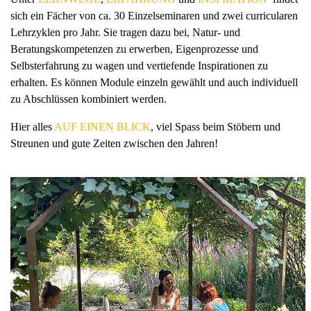
sich ein Fächer von ca. 30 Einzelseminaren und zwei curricularen
Lehrzyklen pro Jahr. Sie tragen dazu bei, Natur- und
Beratungskompetenzen zu erwerben, Eigenprozesse und
Selbsterfahrung zu wagen und vertiefende Inspirationen zu
erhalten. Es können Module einzeln gewählt und auch individuell
zu Abschlüssen kombiniert werden.
Hier alles
AUF EINEN BLICK
, viel Spass beim Stöbern und
Streunen und gute Zeiten zwischen den Jahren!