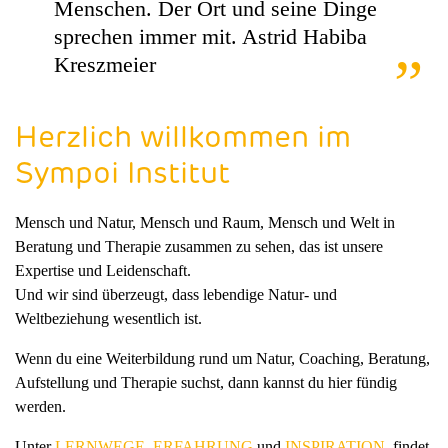
Menschen. Der Ort und seine Dinge
sprechen immer mit. Astrid Habiba
Kreszmeier
Herzlich willkommen im
Sympoi Institut
Mensch und Natur, Mensch und Raum, Mensch und Welt in
Beratung und Therapie zusammen zu sehen, das ist unsere
Expertise und Leidenschaft.
Und wir sind überzeugt, dass lebendige Natur- und
Weltbeziehung wesentlich ist.
Wenn du eine Weiterbildung rund um Natur, Coaching, Beratung,
Aufstellung und Therapie suchst, dann kannst du hier fündig
werden.
Unter
LERNWEGE
,
ERFAHRUNG
und
INSPIRATION
findet