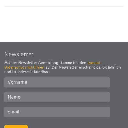
Newsletter
Mit der Newsletter-Anmeldung stimme ich den
sympoi-
Datenschutzrichtlinien
zu. Der Newsletter erscheint ca. 6x jährlich
und ist jederzeit kündbar.