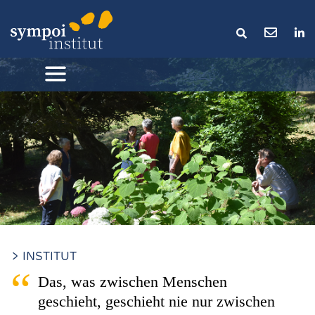
> INSTITUT
Das, was zwischen Menschen
geschieht, geschieht nie nur zwischen