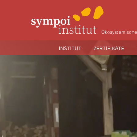
INSTITUT
ZERTIFIKATE