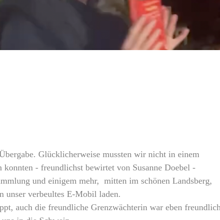
e Übergabe. Glücklicherweise mussten wir nicht in einem
 konnten - freundlichst bewirtet von Susanne Doebel -
 Sammlung und einigem mehr, mitten im schönen Landsberg,
 unser verbeultes E-Mobil laden.
pt, auch die freundliche Grenzwächterin war eben freundlich