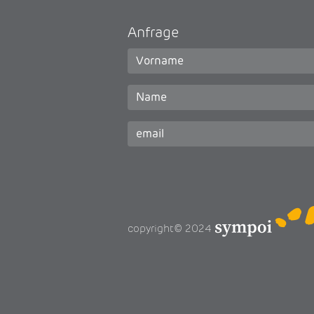
Anfrage
copyright© 2024