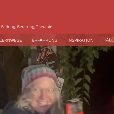
KAL
LERNWEGE
ERFAHRUNG
INSPIRATION