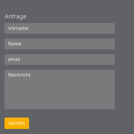
Anfrage