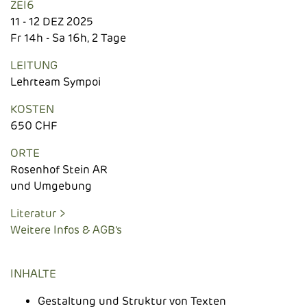
ZEI6
11 - 12 DEZ 2025
Fr 14h - Sa 16h, 2 Tage
LEITUNG
Lehrteam Sympoi
KOSTEN
650 CHF
ORTE
Rosenhof Stein AR
und Umgebung
Literatur >
Weitere Infos & AGB's
INHALTE
Gestaltung und Struktur von Texten