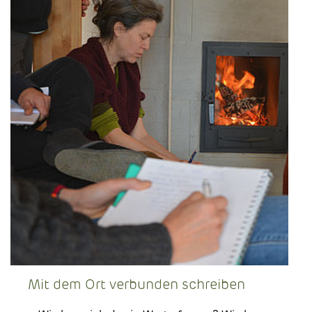
Mit dem Ort verbunden schreiben