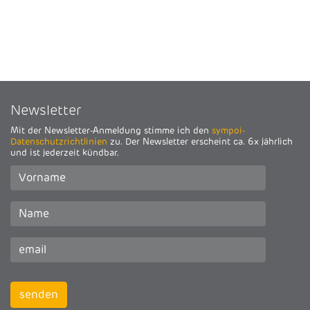
Newsletter
Mit der Newsletter-Anmeldung stimme ich den
sympoi-
Datenschutzrichtlinien
zu. Der Newsletter erscheint ca. 6x jährlich
und ist jederzeit kündbar.