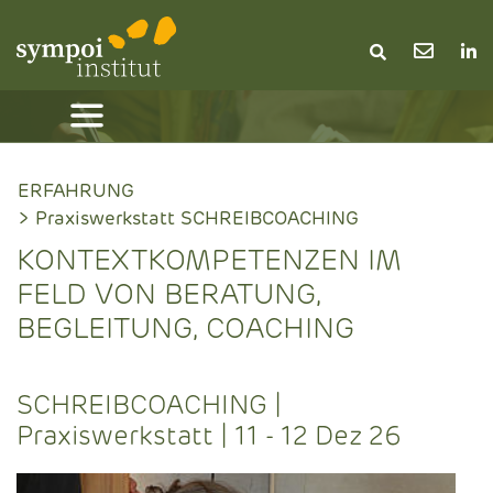
ERFAHRUNG
> Praxiswerkstatt SCHREIBCOACHING
KONTEXTKOMPETENZEN IM
FELD VON BERATUNG,
BEGLEITUNG, COACHING
SCHREIBCOACHING |
Praxiswerkstatt | 11 - 12 Dez 26