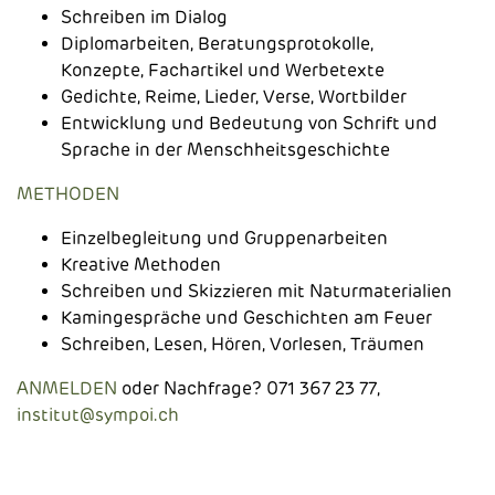
Schreiben im Dialog
Diplomarbeiten, Beratungsprotokolle,
Konzepte, Fachartikel und Werbetexte
Gedichte, Reime, Lieder, Verse, Wortbilder
Entwicklung und Bedeutung von Schrift und
Sprache in der Menschheitsgeschichte
METHODEN
Einzelbegleitung und Gruppenarbeiten
Kreative Methoden
Schreiben und Skizzieren mit Naturmaterialien
Kamingespräche und Geschichten am Feuer
Schreiben, Lesen, Hören, Vorlesen, Träumen
ANMELDEN
oder Nachfrage? 071 367 23 77,
institut@sympoi.ch