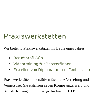
Praxiswerkstätten
Wir bieten 3 Praxiswerkstätten im Laufe eines Jahres:
Berufsprofil&Co
Videotraining für Berater*innen
Erstellen von Diplomarbeiten, Fachtexten
Praxiswerkstätten unterstützen fachliche Vertiefung und
Vernetzung. Sie ergänzen neben Kompetenzerwerb und
Selbsterfahrung die Lernwege bis hin zur HFP.