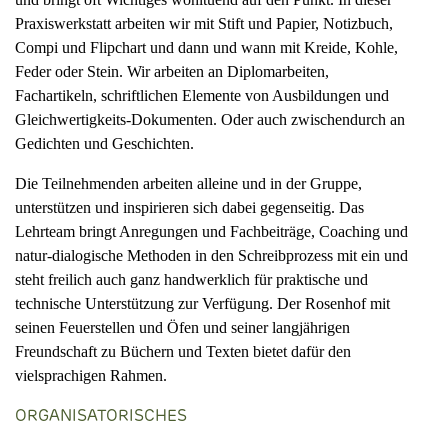
Praxiswerkstatt arbeiten wir mit Stift und Papier, Notizbuch,
Compi und Flipchart und dann und wann mit Kreide, Kohle,
Feder oder Stein. Wir arbeiten an Diplomarbeiten,
Fachartikeln, schriftlichen Elemente von Ausbildungen und
Gleichwertigkeits-Dokumenten. Oder auch zwischendurch an
Gedichten und Geschichten.
Die Teilnehmenden arbeiten alleine und in der Gruppe,
unterstützen und inspirieren sich dabei gegenseitig. Das
Lehrteam bringt Anregungen und Fachbeiträge, Coaching und
natur-dialogische Methoden in den Schreibprozess mit ein und
steht freilich auch ganz handwerklich für praktische und
technische Unterstützung zur Verfügung. Der Rosenhof mit
seinen Feuerstellen und Öfen und seiner langjährigen
Freundschaft zu Büchern und Texten bietet dafür den
vielsprachigen Rahmen.
ORGANISATORISCHES