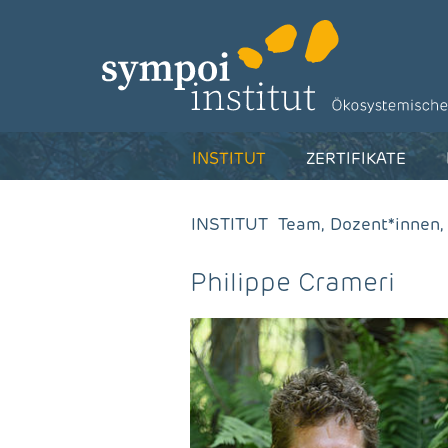
INSTITUT
ZERTIFIKATE
INSTITUT
Team, Dozent*innen,
Philippe Crameri