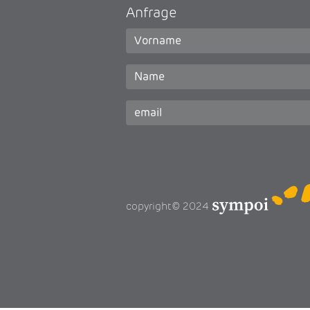
Anfrage
copyright© 2024