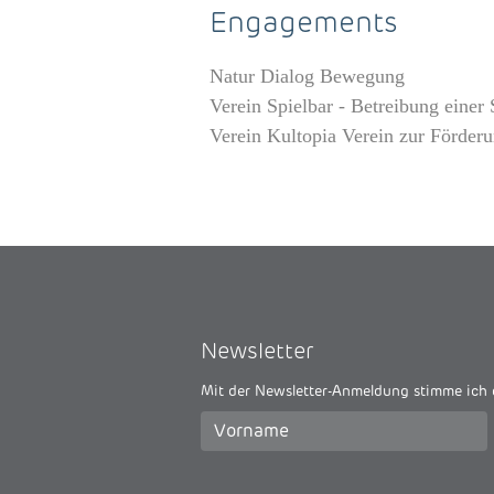
Engagements
Natur Dialog Bewegung
Verein Spielbar - Betreibung ein
Verein Kultopia Verein zur Förderu
Newsletter
Mit der Newsletter-Anmeldung stimme ich