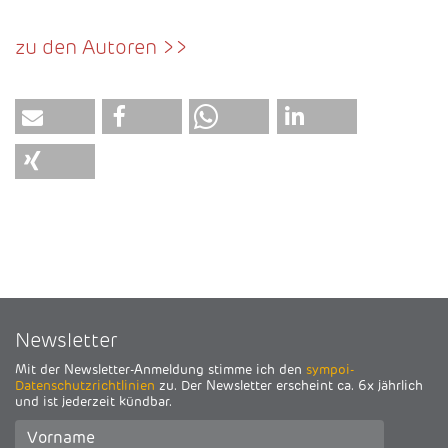
zu den Autoren >>
Newsletter
Mit der Newsletter-Anmeldung stimme ich den
sympoi-
Datenschutzrichtlinien
zu. Der Newsletter erscheint ca. 6x jährlich
und ist jederzeit kündbar.