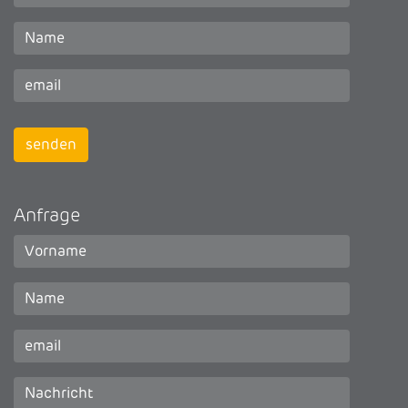
Anfrage