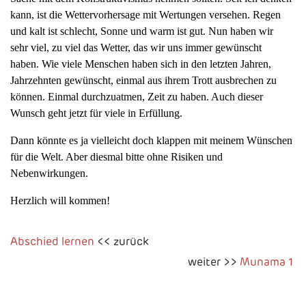
kann, ist die Wettervorhersage mit Wertungen versehen. Regen
und kalt ist schlecht, Sonne und warm ist gut. Nun haben wir
sehr viel, zu viel das Wetter, das wir uns immer gewünscht
haben. Wie viele Menschen haben sich in den letzten Jahren,
Jahrzehnten gewünscht, einmal aus ihrem Trott ausbrechen zu
können. Einmal durchzuatmen, Zeit zu haben. Auch dieser
Wunsch geht jetzt für viele in Erfüllung.
Dann könnte es ja vielleicht doch klappen mit meinem Wünschen
für die Welt. Aber diesmal bitte ohne Risiken und
Nebenwirkungen.
Herzlich will kommen!
Abschied lernen
<< zurück
weiter >>
Munama 1