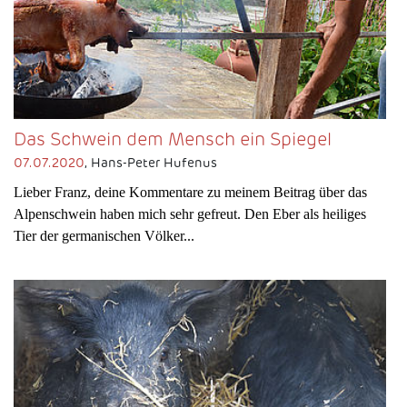
Das Schwein dem Mensch ein Spiegel
07.07.2020
, Hans-Peter Hufenus
Lieber Franz, deine Kommentare zu meinem Beitrag über das
Alpenschwein haben mich sehr gefreut. Den Eber als heiliges
Tier der germanischen Völker...