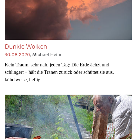
Dunkle Wolken
30.08.2020
, Michael Heim
Kein Traum, sehr nah, jeden Tag: Die Erde ächzt und
schlingert – hält die Tränen zurück oder schüttet sie aus,
kübelweise, heftig.