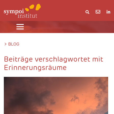
>
BLOG
Beiträge verschlagwortet mit
Erinnerungsräume