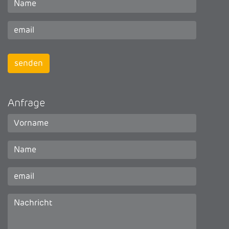
Anfrage